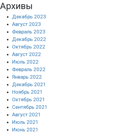
Архивы
Декабрь 2023
Август 2023
Февраль 2023
Декабрь 2022
Октябрь 2022
Август 2022
Июль 2022
Февраль 2022
Январь 2022
Декабрь 2021
Ноябрь 2021
Октябрь 2021
Сентябрь 2021
Август 2021
Июль 2021
Июнь 2021