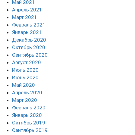
Май 2021
Апрель 2021
Март 2021
Февраль 2021
Январь 2021
Декабрь 2020
Октябрь 2020
Сентябрь 2020
Август 2020
Июль 2020
Июнь 2020
Май 2020
Апрель 2020
Март 2020
Февраль 2020
Январь 2020
Октябрь 2019
Сентябрь 2019