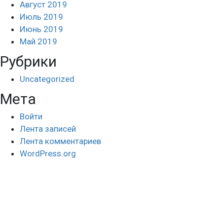
Август 2019
Июль 2019
Июнь 2019
Май 2019
Рубрики
Uncategorized
Мета
Войти
Лента записей
Лента комментариев
WordPress.org